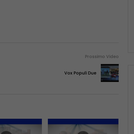
Prossimo Video
Vox Populi Due