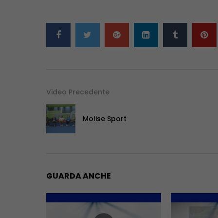
Video Precedente
Molise Sport
GUARDA ANCHE