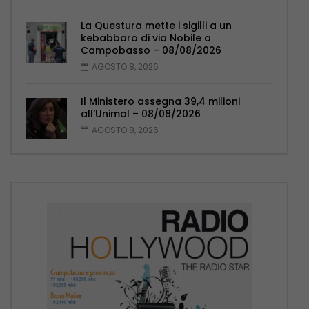
La Questura mette i sigilli a un
kebabbaro di via Nobile a
Campobasso – 08/08/2026
AGOSTO 8, 2026
Il Ministero assegna 39,4 milioni
all’Unimol – 08/08/2026
AGOSTO 8, 2026