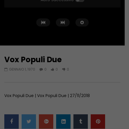
Vox Populi Due
Guarda Dopo
GENNAIO 1, 1970
0
0
0
Vox Populi Due
Vox Populi Due
GENNAIO 1, 1970
GENNAIO 1, 1970
Vox Populi Due | Vox Populi Due | 27/11/2018