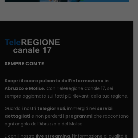
SEMPRE CON TE
Scopri il cuore pulsante dell’informazione in
Abruzzo e Molise.
Con TeleRegione Canale 17, sei
sempre aggiornato sui fatti più rilevanti della tua regione.
Guarda i nostri
telegiornali
, immergiti nei
servizi
dettagliati
e non perderti i
programmi
che raccontano
ogni angolo dell’Abruzzo e del Molise.
E con il nostro
live streaming
, l’informazione di qualità è