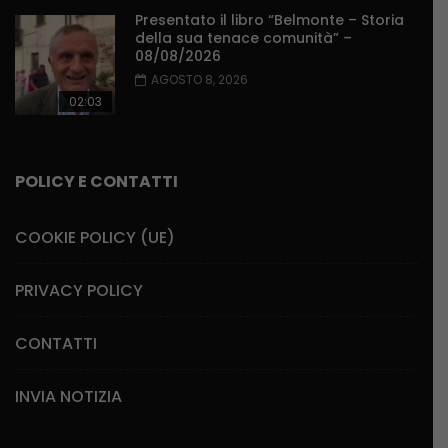
Presentato il libro “Belmonte – Storia
della sua tenace comunità” –
08/08/2026
AGOSTO 8, 2026
02:03
POLICY E CONTATTI
COOKIE POLICY (UE)
PRIVACY POLICY
CONTATTI
INVIA NOTIZIA