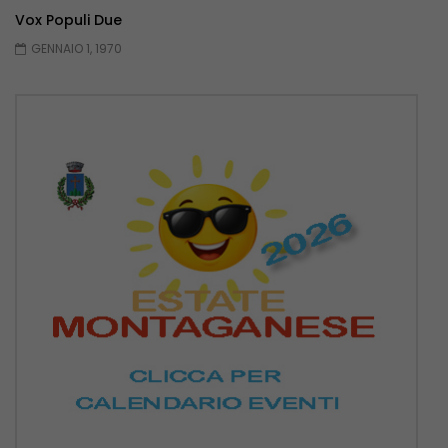
Vox Populi Due
GENNAIO 1, 1970