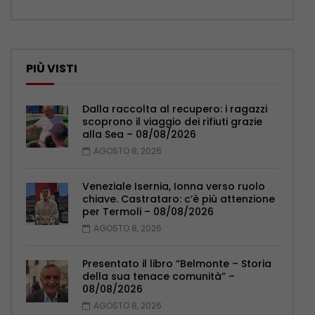
PIÙ VISTI
Dalla raccolta al recupero: i ragazzi
scoprono il viaggio dei rifiuti grazie
alla Sea – 08/08/2026
AGOSTO 8, 2026
Veneziale Isernia, Ionna verso ruolo
chiave. Castrataro: c’è più attenzione
per Termoli – 08/08/2026
AGOSTO 8, 2026
Presentato il libro “Belmonte – Storia
della sua tenace comunità” –
08/08/2026
AGOSTO 8, 2026