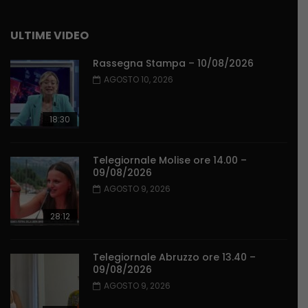
ULTIME VIDEO
Rassegna Stampa – 10/08/2026
AGOSTO 10, 2026
18:30
Telegiornale Molise ore 14.00 –
09/08/2026
AGOSTO 9, 2026
28:12
Telegiornale Abruzzo ore 13.40 –
09/08/2026
AGOSTO 9, 2026