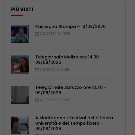
PIÙ VISTI
Rassegna Stampa – 10/08/2026
AGOSTO 10, 2026
Telegiornale Molise ore 14.00 –
09/08/2026
AGOSTO 9, 2026
Telegiornale Abruzzo ore 13.40 –
09/08/2026
AGOSTO 9, 2026
A Montagano il festival della Libera
Università e del Tempo libero –
09/08/2026