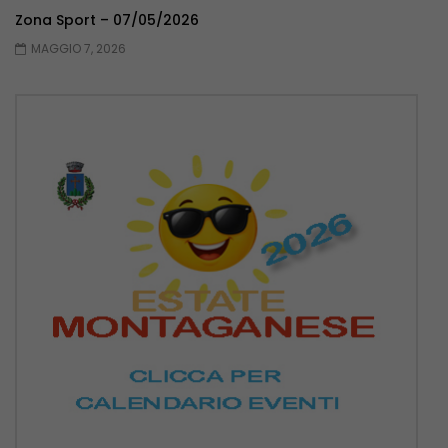
Zona Sport – 07/05/2026
MAGGIO 7, 2026