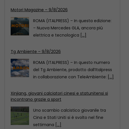
Tg Ambiente – 9/8/2026
ROMA (ITALPRESS) – In questo numero
del Tg Ambiente, prodotto dall’Italpress
in collaborazione con TeleAmbiente:
[...]
Xinjiang, giovani calciatori cinesi e statunitensi si
incontrano grazie a sport
Uno scambio calcistico giovanile tra
Cina e Stati Uniti si è svolto nel fine
settimana
[...]
Motori Magazine – 9/8/2026
ROMA (ITALPRESS) – In questa edizione:
– Nuova Mercedes GLA, ancora più
elettrica e tecnologica
[...]