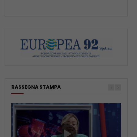
RASSEGNA STAMPA