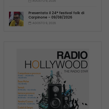
AGOSTO 9, 2026
Presentato il 24° festival folk di
Carpinone – 09/08/2026
AGOSTO 9, 2026