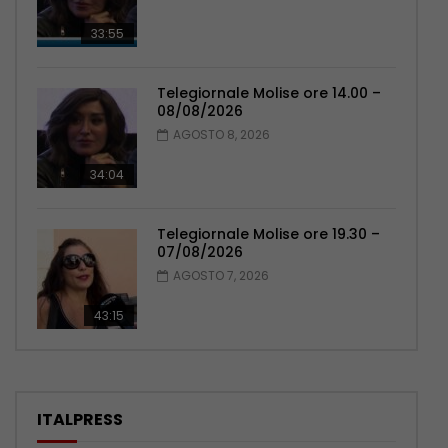
33:55
Telegiornale Molise ore 14.00 –
08/08/2026
AGOSTO 8, 2026
34:04
Telegiornale Molise ore 19.30 –
07/08/2026
AGOSTO 7, 2026
43:15
ITALPRESS