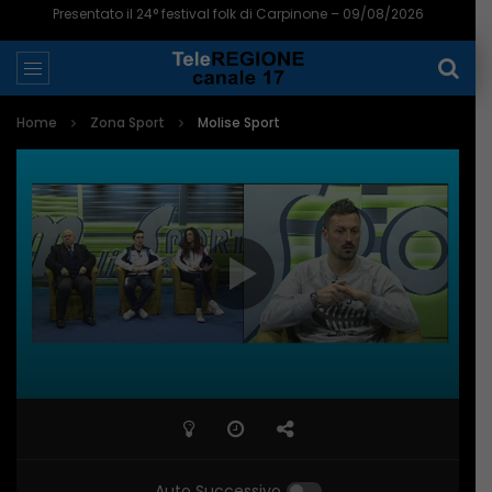
Presentato il 24° festival folk di Carpinone – 09/08/2026
Home
Zona Sport
Molise Sport
Auto Successivo