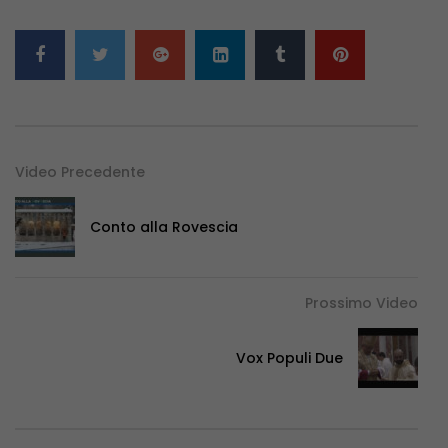
Video Precedente
Conto alla Rovescia
Prossimo Video
Vox Populi Due