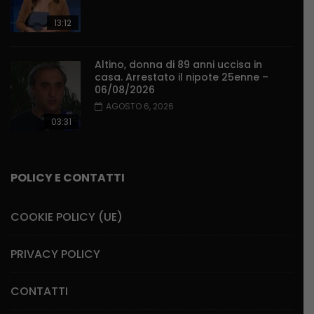
13:12
Altino, donna di 89 anni uccisa in
casa. Arrestato il nipote 25enne –
06/08/2026
AGOSTO 6, 2026
03:31
POLICY E CONTATTI
COOKIE POLICY (UE)
PRIVACY POLICY
CONTATTI