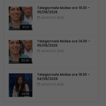
Telegiornale Molise ore 19.30 –
05/08/2026
AGOSTO 5, 2026
51:27
Telegiornale Molise ore 14.00 –
05/08/2026
AGOSTO 5, 2026
50:30
Telegiornale Molise ore 19.30 –
04/08/2026
AGOSTO 4, 2026
43:35