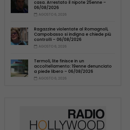
casa. Arrestato il nipote 25enne –
06/08/2026
AGOSTO 6, 2026
Ragazzine violentate al Romagnoli,
Campobasso si indigna e chiede più
controlli – 06/08/2026
AGOSTO 6, 2026
Termoli, lite finisce in un
accoltellamento: 19enne denunciato
a piede libero – 06/08/2026
AGOSTO 6, 2026