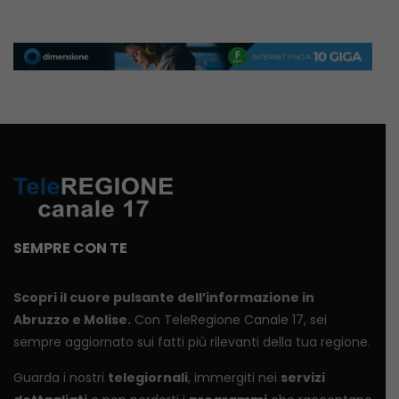
SEMPRE CON TE
Scopri il cuore pulsante dell’informazione in
Abruzzo e Molise.
Con TeleRegione Canale 17, sei
sempre aggiornato sui fatti più rilevanti della tua regione.
Guarda i nostri
telegiornali
, immergiti nei
servizi