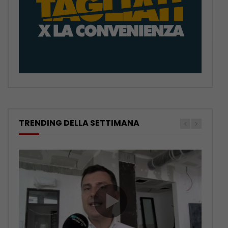
TRENDING DELLA SETTIMANA