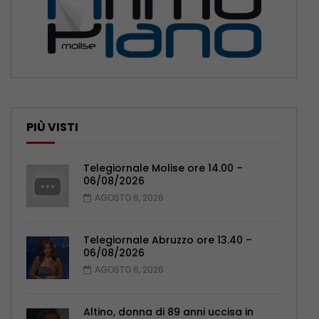
PIÙ VISTI
Telegiornale Molise ore 14.00 –
06/08/2026
AGOSTO 6, 2026
Telegiornale Abruzzo ore 13.40 –
06/08/2026
AGOSTO 6, 2026
Altino, donna di 89 anni uccisa in