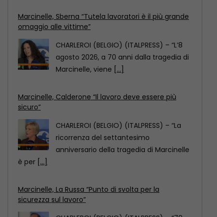
Marcinelle, Sberna “Tutela lavoratori è il più grande
omaggio alle vittime”
CHARLEROI (BELGIO) (ITALPRESS) – “L’8
agosto 2026, a 70 anni dalla tragedia di
Marcinelle, viene
[...]
Marcinelle, Calderone “Il lavoro deve essere più
sicuro”
CHARLEROI (BELGIO) (ITALPRESS) – “La
ricorrenza del settantesimo
anniversario della tragedia di Marcinelle
è per
[...]
Marcinelle, La Russa “Punto di svolta per la
sicurezza sul lavoro”