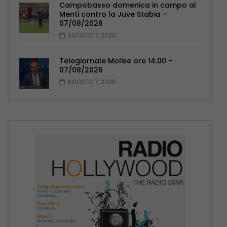
Campobasso domenica in campo al
Menti contro la Juve Stabia –
07/08/2026
AGOSTO 7, 2026
Telegiornale Molise ore 14.00 –
07/08/2026
AGOSTO 7, 2026