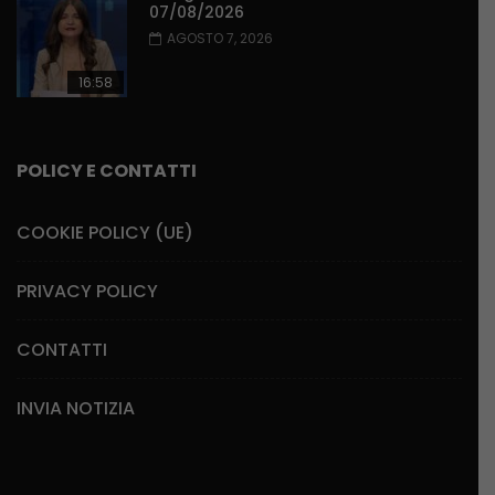
07/08/2026
AGOSTO 7, 2026
16:58
POLICY E CONTATTI
COOKIE POLICY (UE)
PRIVACY POLICY
CONTATTI
INVIA NOTIZIA