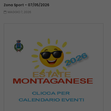
Zona Sport – 07/05/2026
MAGGIO 7, 2026