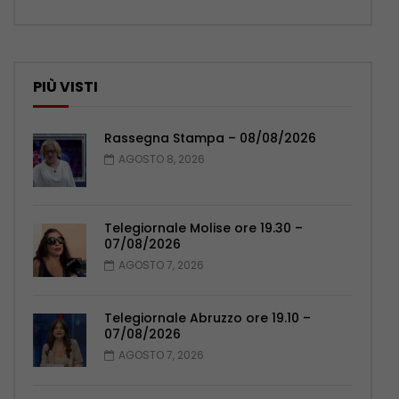
PIÙ VISTI
Rassegna Stampa – 08/08/2026
AGOSTO 8, 2026
Telegiornale Molise ore 19.30 –
07/08/2026
AGOSTO 7, 2026
Telegiornale Abruzzo ore 19.10 –
07/08/2026
AGOSTO 7, 2026