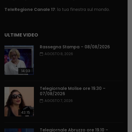
TeleRegione Canale 17
: la tua finestra sul mondo.
ULTIME VIDEO
Rassegna Stampa – 08/08/2026
AGOSTO 8, 2026
14:03
Telegiornale Molise ore 19.30 –
07/08/2026
AGOSTO 7, 2026
43:15
Telegiornale Abruzzo ore 19.10 –