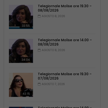
Telegiornale Molise ore 19.30 –
08/08/2026
AGOSTO 8, 2026
33:55
Telegiornale Molise ore 14.00 –
08/08/2026
AGOSTO 8, 2026
34:04
Telegiornale Molise ore 19.30 –
07/08/2026
AGOSTO 7, 2026
43:15
Telegiornale Molise ore 14.00 –