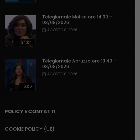
Telegiornale Molise ore 14.00 –
08/08/2026
AGOSTO 8, 2026
34:04
Telegiornale Abruzzo ore 13.40 –
08/08/2026
AGOSTO 8, 2026
16:00
POLICY E CONTATTI
COOKIE POLICY (UE)