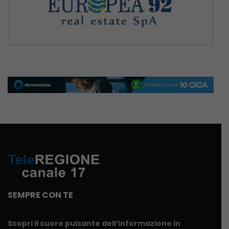
SEMPRE CON TE
Scopri il cuore pulsante dell’informazione in