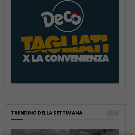
TRENDING DELLA SETTIMANA