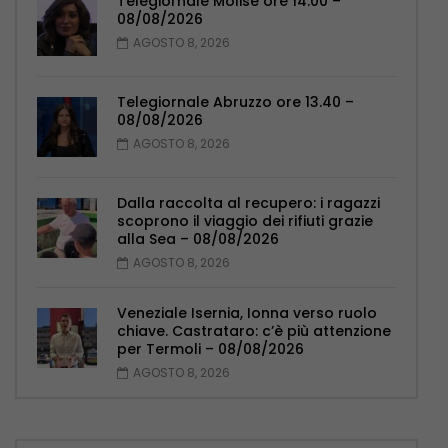
Telegiornale Molise ore 14.00 –
08/08/2026
AGOSTO 8, 2026
Telegiornale Abruzzo ore 13.40 –
08/08/2026
AGOSTO 8, 2026
Dalla raccolta al recupero: i ragazzi
scoprono il viaggio dei rifiuti grazie
alla Sea – 08/08/2026
AGOSTO 8, 2026
Veneziale Isernia, Ionna verso ruolo
chiave. Castrataro: c’è più attenzione
per Termoli – 08/08/2026
AGOSTO 8, 2026