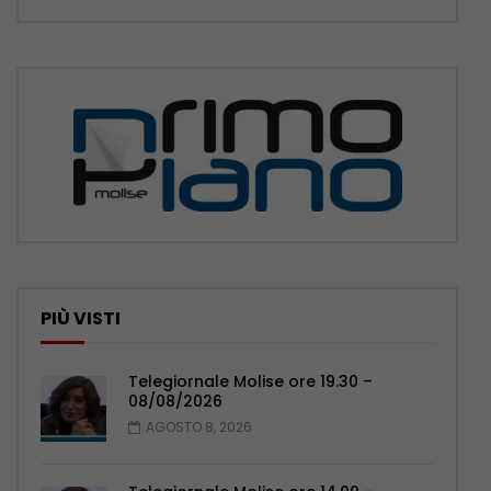
PIÙ VISTI
Telegiornale Molise ore 19.30 –
08/08/2026
AGOSTO 8, 2026