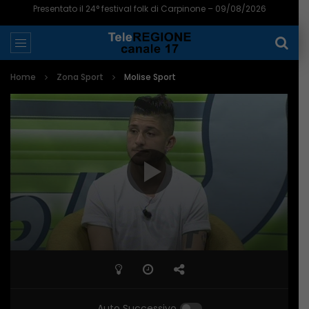
Presentato il 24° festival folk di Carpinone – 09/08/2026
Home
Zona Sport
Molise Sport
Auto Successivo