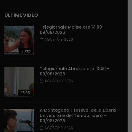
ULTIME VIDEO
Telegiornale Molise ore 14.00 –
09/08/2026
AGOSTO 9, 2026
28:12
Telegiornale Abruzzo ore 13.40 –
09/08/2026
AGOSTO 9, 2026
15:35
A Montagano il festival della Libera
Università e del Tempo libero –
09/08/2026
AGOSTO 9, 2026