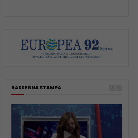
RASSEGNA STAMPA