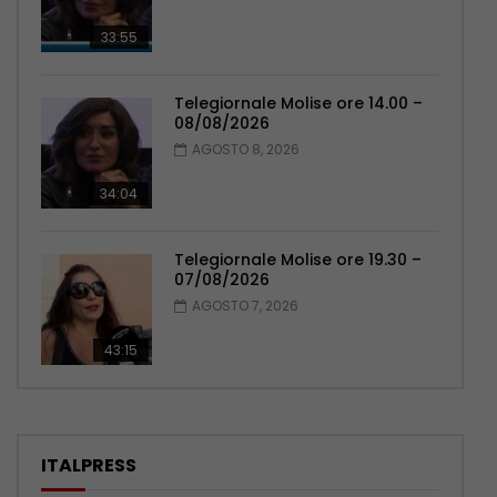
33:55
Telegiornale Molise ore 14.00 –
08/08/2026
AGOSTO 8, 2026
34:04
Telegiornale Molise ore 19.30 –
07/08/2026
AGOSTO 7, 2026
43:15
ITALPRESS