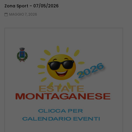
Zona Sport – 07/05/2026
MAGGIO 7, 2026