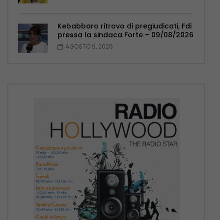
Kebabbaro ritrovo di pregiudicati, Fdi
pressa la sindaca Forte – 09/08/2026
AGOSTO 9, 2026