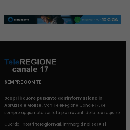
SEMPRE CON TE
Scopri il cuore pulsante dell’informazione in
Abruzzo e Molise.
Con TeleRegione Canale 17, sei
sempre aggiornato sui fatti più rilevanti della tua regione.
Guarda i nostri
telegiornali
, immergiti nei
servizi