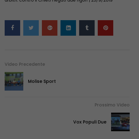
Video Precedente
Molise Sport
Prossimo Video
Vox Populi Due