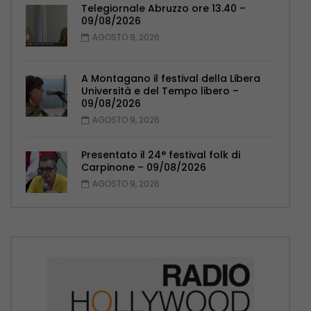
Telegiornale Abruzzo ore 13.40 –
09/08/2026
AGOSTO 9, 2026
A Montagano il festival della Libera
Università e del Tempo libero –
09/08/2026
AGOSTO 9, 2026
Presentato il 24° festival folk di
Carpinone – 09/08/2026
AGOSTO 9, 2026