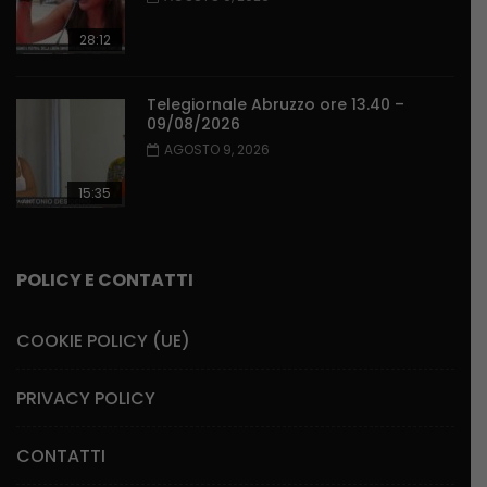
28:12
Telegiornale Abruzzo ore 13.40 –
09/08/2026
AGOSTO 9, 2026
15:35
POLICY E CONTATTI
COOKIE POLICY (UE)
PRIVACY POLICY
CONTATTI