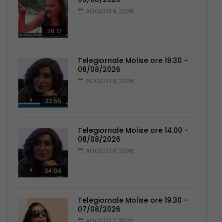
AGOSTO 9, 2026
28:12
Telegiornale Molise ore 19.30 –
08/08/2026
AGOSTO 8, 2026
33:55
Telegiornale Molise ore 14.00 –
08/08/2026
AGOSTO 8, 2026
34:04
Telegiornale Molise ore 19.30 –
07/08/2026
AGOSTO 7, 2026