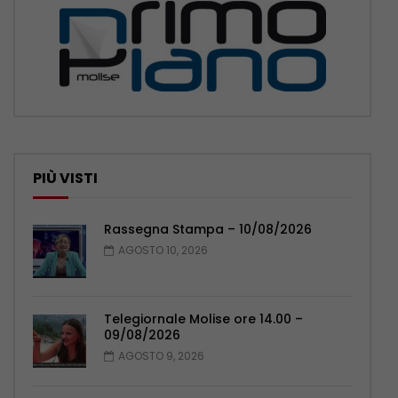
PIÙ VISTI
Rassegna Stampa – 10/08/2026
AGOSTO 10, 2026
Telegiornale Molise ore 14.00 –
09/08/2026
AGOSTO 9, 2026