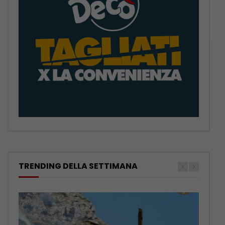
TRENDING DELLA SETTIMANA