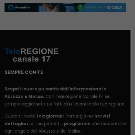
SEMPRE CON TE
Scopri il cuore pulsante dell’informazione in
Abruzzo e Molise.
Con TeleRegione Canale 17, sei
sempre aggiornato sui fatti più rilevanti della tua regione.
Guarda i nostri
telegiornali
, immergiti nei
servizi
dettagliati
e non perderti i
programmi
che raccontano
ogni angolo dell’Abruzzo e del Molise.