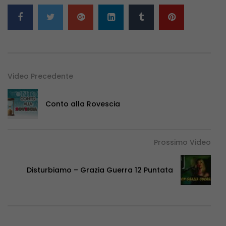
Video Precedente
Conto alla Rovescia
Prossimo Video
Disturbiamo – Grazia Guerra 12 Puntata