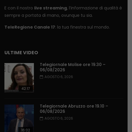
E con il nostro
live streaming
, l’informazione di qualità è
sempre a portata di mano, ovunque tu sia.
TeleRegione Canale 17
: la tua finestra sul mondo.
ULTIME VIDEO
Telegiornale Molise ore 19.30 –
06/08/2026
AGOSTO 6, 2026
42:17
Telegiornale Abruzzo ore 19.10 –
06/08/2026
AGOSTO 6, 2026
16:02