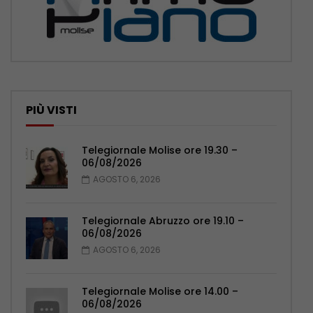
PIÙ VISTI
Telegiornale Molise ore 19.30 –
06/08/2026
AGOSTO 6, 2026
Telegiornale Abruzzo ore 19.10 –
06/08/2026
AGOSTO 6, 2026
Telegiornale Molise ore 14.00 –
06/08/2026