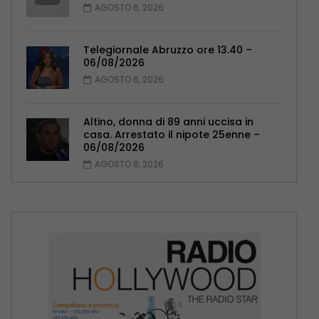
AGOSTO 6, 2026
Telegiornale Abruzzo ore 13.40 –
06/08/2026
AGOSTO 6, 2026
Altino, donna di 89 anni uccisa in
casa. Arrestato il nipote 25enne –
06/08/2026
AGOSTO 6, 2026