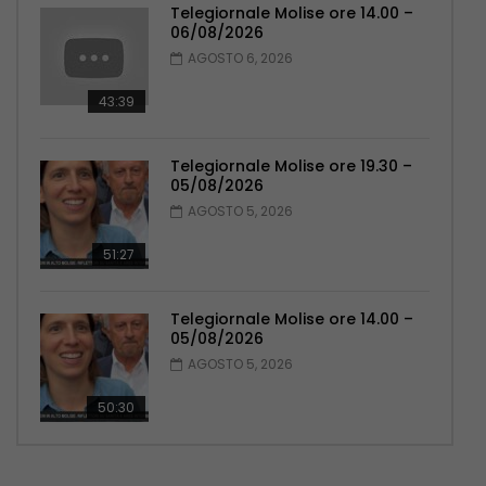
Telegiornale Molise ore 14.00 –
06/08/2026
AGOSTO 6, 2026
43:39
Telegiornale Molise ore 19.30 –
05/08/2026
AGOSTO 5, 2026
51:27
Telegiornale Molise ore 14.00 –
05/08/2026
AGOSTO 5, 2026
50:30