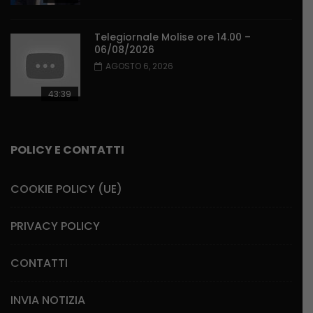
Telegiornale Molise ore 14.00 –
06/08/2026
AGOSTO 6, 2026
43:39
POLICY E CONTATTI
COOKIE POLICY (UE)
PRIVACY POLICY
CONTATTI
INVIA NOTIZIA