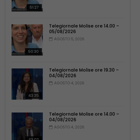
51:27
Telegiornale Molise ore 14.00 –
05/08/2026
AGOSTO 5, 2026
50:30
Telegiornale Molise ore 19.30 –
04/08/2026
AGOSTO 4, 2026
43:35
Telegiornale Molise ore 14.00 –
04/08/2026
AGOSTO 4, 2026
43:02