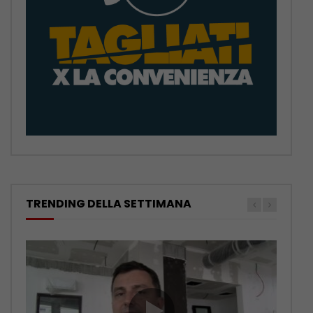
TRENDING DELLA SETTIMANA