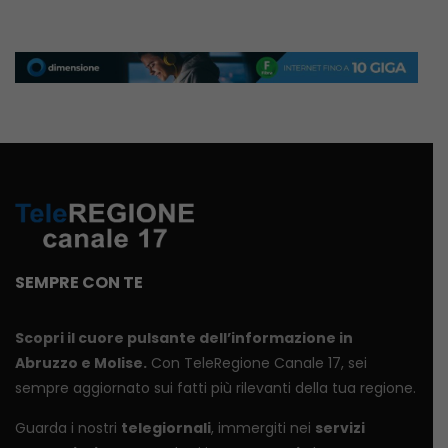
SEMPRE CON TE
Scopri il cuore pulsante dell’informazione in
Abruzzo e Molise.
Con TeleRegione Canale 17, sei
sempre aggiornato sui fatti più rilevanti della tua regione.
Guarda i nostri
telegiornali
, immergiti nei
servizi