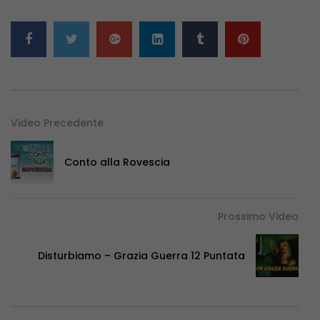
Video Precedente
Conto alla Rovescia
Prossimo Video
Disturbiamo – Grazia Guerra 12 Puntata