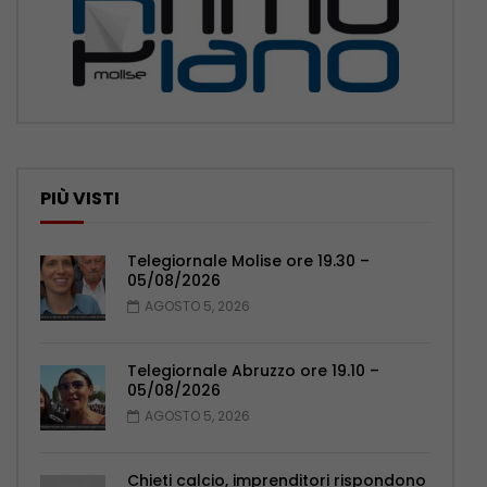
PIÙ VISTI
Telegiornale Molise ore 19.30 –
05/08/2026
AGOSTO 5, 2026
Telegiornale Abruzzo ore 19.10 –
05/08/2026
AGOSTO 5, 2026
Chieti calcio, imprenditori rispondono