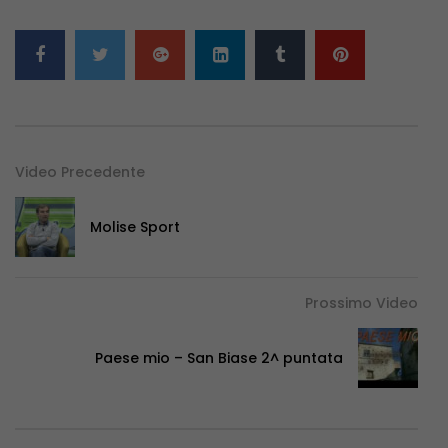
Video Precedente
Molise Sport
Prossimo Video
Paese mio – San Biase 2^ puntata