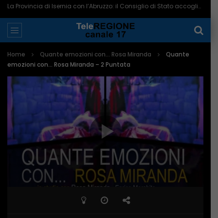
La Provincia di Isernia con l’Abruzzo: il Consiglio di Stato accoglie il ricorso – 07/08/2026
Home
Quante emozioni con... Rosa Miranda
Quante
emozioni con… Rosa Miranda – 2 Puntata