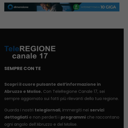
SEMPRE CON TE
Scopri il cuore pulsante dell’informazione in
Abruzzo e Molise.
Con TeleRegione Canale 17, sei
sempre aggiornato sui fatti più rilevanti della tua regione.
Guarda i nostri
telegiornali
, immergiti nei
servizi
dettagliati
e non perderti i
programmi
che raccontano
ogni angolo dell’Abruzzo e del Molise.