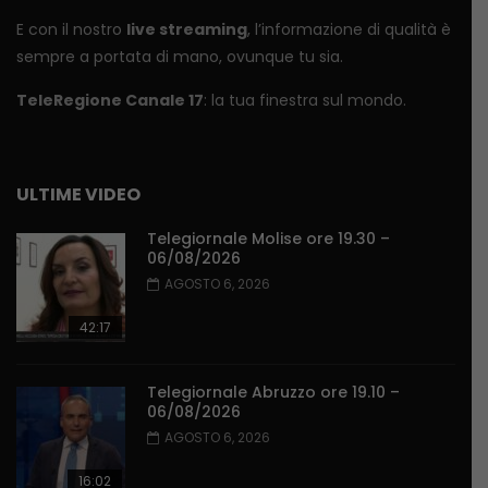
E con il nostro
live streaming
, l’informazione di qualità è
sempre a portata di mano, ovunque tu sia.
TeleRegione Canale 17
: la tua finestra sul mondo.
ULTIME VIDEO
Telegiornale Molise ore 19.30 –
06/08/2026
AGOSTO 6, 2026
42:17
Telegiornale Abruzzo ore 19.10 –
06/08/2026
AGOSTO 6, 2026
16:02