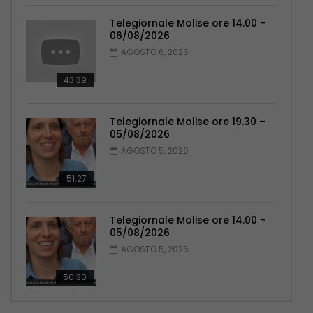
Telegiornale Molise ore 14.00 –
06/08/2026
AGOSTO 6, 2026
43:39
Telegiornale Molise ore 19.30 –
05/08/2026
AGOSTO 5, 2026
51:27
Telegiornale Molise ore 14.00 –
05/08/2026
AGOSTO 5, 2026
50:30