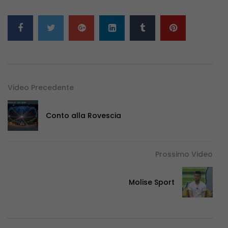
Video Precedente
Conto alla Rovescia
Prossimo Video
Molise Sport