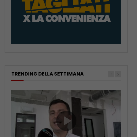
TRENDING DELLA SETTIMANA