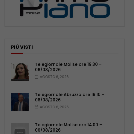
PIÙ VISTI
Telegiornale Molise ore 19.30 –
06/08/2026
AGOSTO 6, 2026
Telegiornale Abruzzo ore 19.10 –
06/08/2026
AGOSTO 6, 2026
Telegiornale Molise ore 14.00 –
06/08/2026