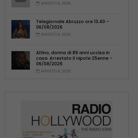
AGOSTO 6, 2026
Telegiornale Abruzzo ore 13.40 –
06/08/2026
AGOSTO 6, 2026
Altino, donna di 89 anni uccisa in
casa. Arrestato il nipote 25enne –
06/08/2026
AGOSTO 6, 2026