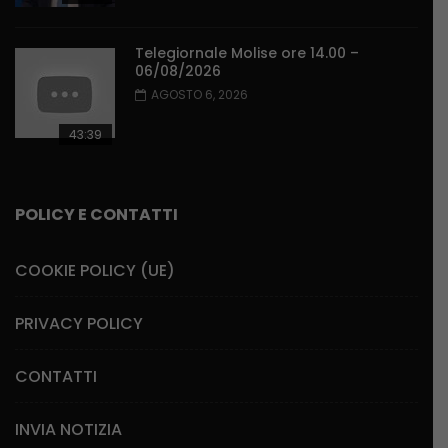
Telegiornale Molise ore 14.00 –
06/08/2026
AGOSTO 6, 2026
43:39
POLICY E CONTATTI
COOKIE POLICY (UE)
PRIVACY POLICY
CONTATTI
INVIA NOTIZIA