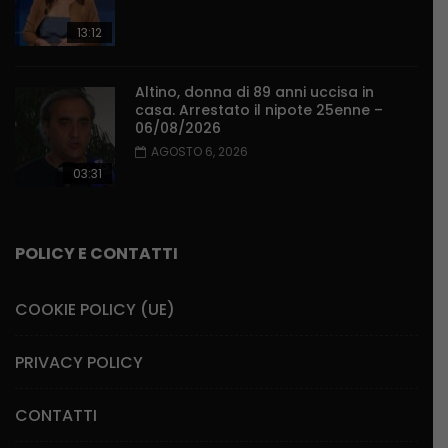
13:12
Altino, donna di 89 anni uccisa in
casa. Arrestato il nipote 25enne –
06/08/2026
AGOSTO 6, 2026
03:31
POLICY E CONTATTI
COOKIE POLICY (UE)
PRIVACY POLICY
CONTATTI