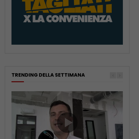
TRENDING DELLA SETTIMANA