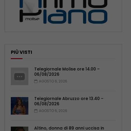
PIÙ VISTI
Telegiornale Molise ore 14.00 –
06/08/2026
AGOSTO 6, 2026
Telegiornale Abruzzo ore 13.40 –
06/08/2026
AGOSTO 6, 2026
Altino, donna di 89 anni uccisa in