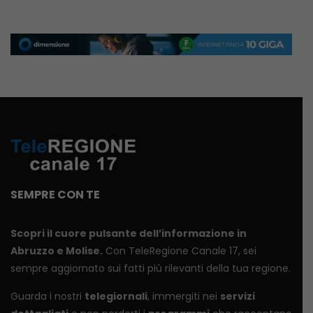
SEMPRE CON TE
Scopri il cuore pulsante dell’informazione in
Abruzzo e Molise.
Con TeleRegione Canale 17, sei
sempre aggiornato sui fatti più rilevanti della tua regione.
Guarda i nostri
telegiornali
, immergiti nei
servizi