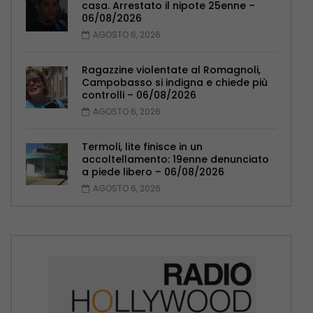
casa. Arrestato il nipote 25enne –
06/08/2026
AGOSTO 6, 2026
Ragazzine violentate al Romagnoli,
Campobasso si indigna e chiede più
controlli – 06/08/2026
AGOSTO 6, 2026
Termoli, lite finisce in un
accoltellamento: 19enne denunciato
a piede libero – 06/08/2026
AGOSTO 6, 2026