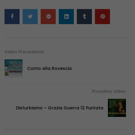
Video Precedente
Conto alla Rovescia
Prossimo Video
Disturbiamo – Grazia Guerra 12 Puntata