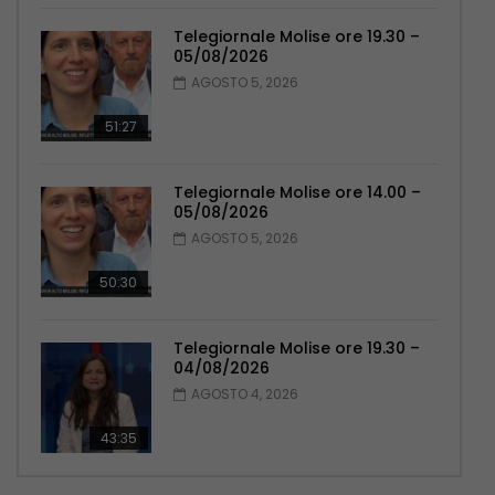
Telegiornale Molise ore 19.30 –
05/08/2026
AGOSTO 5, 2026
51:27
Telegiornale Molise ore 14.00 –
05/08/2026
AGOSTO 5, 2026
50:30
Telegiornale Molise ore 19.30 –
04/08/2026
AGOSTO 4, 2026
43:35