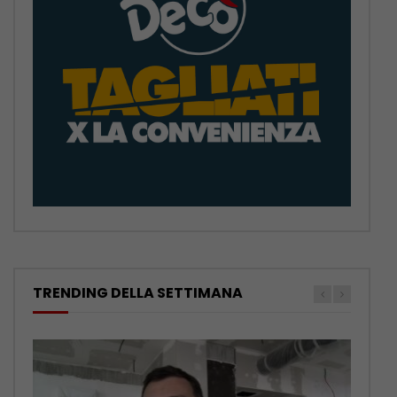
TRENDING DELLA SETTIMANA