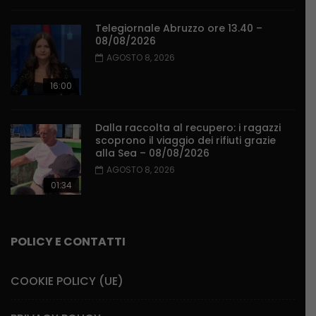
Telegiornale Abruzzo ore 13.40 –
08/08/2026
AGOSTO 8, 2026
16:00
Dalla raccolta al recupero: i ragazzi
scoprono il viaggio dei rifiuti grazie
alla Sea – 08/08/2026
AGOSTO 8, 2026
01:34
POLICY E CONTATTI
COOKIE POLICY (UE)