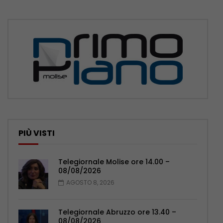
PIÙ VISTI
Telegiornale Molise ore 14.00 –
08/08/2026
AGOSTO 8, 2026
Telegiornale Abruzzo ore 13.40 –
08/08/2026