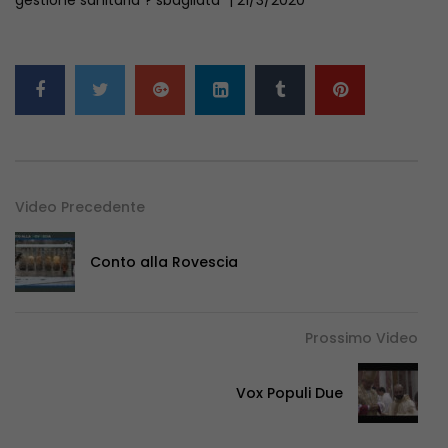
Video Precedente
Conto alla Rovescia
Prossimo Video
Vox Populi Due