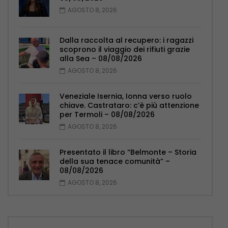
AGOSTO 8, 2026
Dalla raccolta al recupero: i ragazzi
scoprono il viaggio dei rifiuti grazie
alla Sea – 08/08/2026
AGOSTO 8, 2026
Veneziale Isernia, Ionna verso ruolo
chiave. Castrataro: c’è più attenzione
per Termoli – 08/08/2026
AGOSTO 8, 2026
Presentato il libro “Belmonte – Storia
della sua tenace comunità” –
08/08/2026
AGOSTO 8, 2026