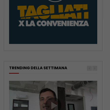
TRENDING DELLA SETTIMANA