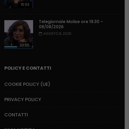
15:53
Telegiornale Molise ore 19.30 –
08/08/2026
AGOSTO 8, 2026
33:55
POLICY E CONTATTI
COOKIE POLICY (UE)
PRIVACY POLICY
CONTATTI