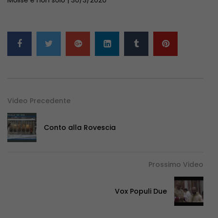
Video Precedente
Conto alla Rovescia
Prossimo Video
Vox Populi Due