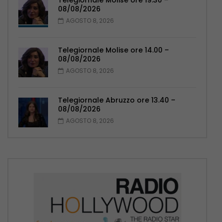
Telegiornale Molise ore 19.30 –
08/08/2026
AGOSTO 8, 2026
Telegiornale Molise ore 14.00 –
08/08/2026
AGOSTO 8, 2026
Telegiornale Abruzzo ore 13.40 –
08/08/2026
AGOSTO 8, 2026