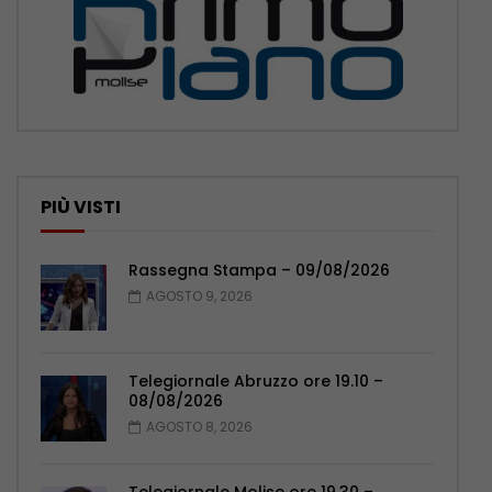
PIÙ VISTI
Rassegna Stampa – 09/08/2026
AGOSTO 9, 2026
Telegiornale Abruzzo ore 19.10 –
08/08/2026
AGOSTO 8, 2026