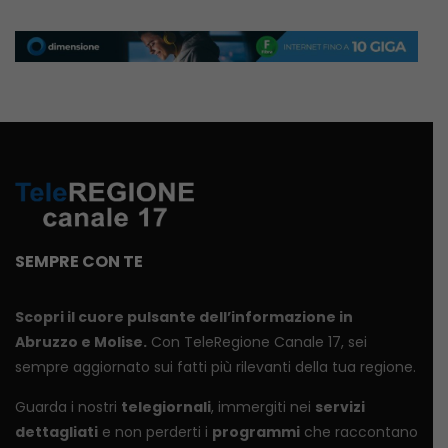
SEMPRE CON TE
Scopri il cuore pulsante dell’informazione in
Abruzzo e Molise.
Con TeleRegione Canale 17, sei
sempre aggiornato sui fatti più rilevanti della tua regione.
Guarda i nostri
telegiornali
, immergiti nei
servizi
dettagliati
e non perderti i
programmi
che raccontano