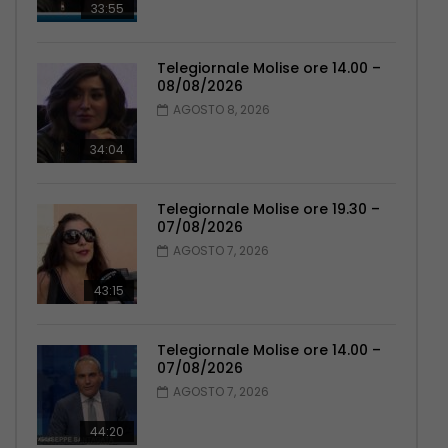
33:55
Telegiornale Molise ore 14.00 –
08/08/2026
AGOSTO 8, 2026
34:04
Telegiornale Molise ore 19.30 –
07/08/2026
AGOSTO 7, 2026
43:15
Telegiornale Molise ore 14.00 –
07/08/2026
AGOSTO 7, 2026
44:20