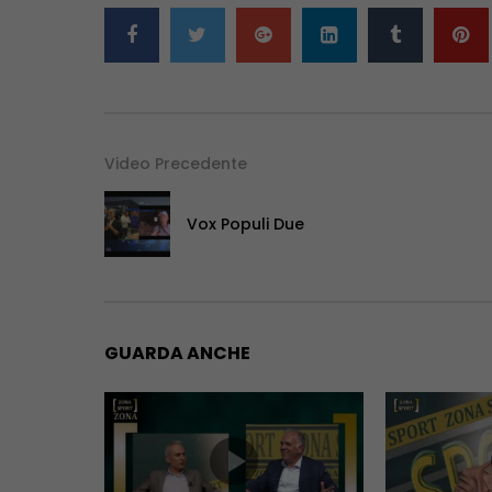
Video Precedente
Vox Populi Due
GUARDA ANCHE