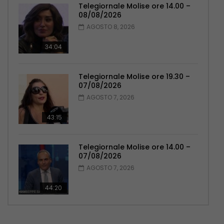
Telegiornale Molise ore 14.00 –
08/08/2026
AGOSTO 8, 2026
34:04
Telegiornale Molise ore 19.30 –
07/08/2026
AGOSTO 7, 2026
43:15
Telegiornale Molise ore 14.00 –
07/08/2026
AGOSTO 7, 2026
44:20