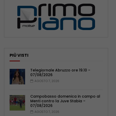
PIÙ VISTI
Telegiornale Abruzzo ore 19.10 –
07/08/2026
AGOSTO 7, 2026
Campobasso domenica in campo al
Menti contro la Juve Stabia –
07/08/2026
AGOSTO 7, 2026