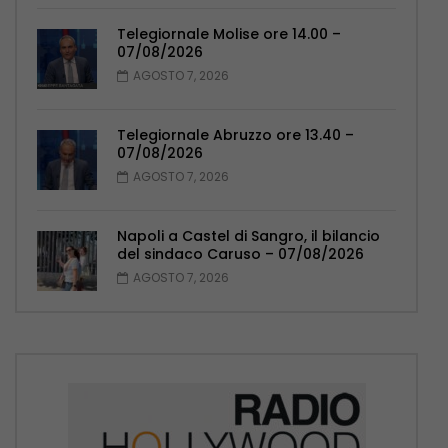
Telegiornale Molise ore 14.00 –
07/08/2026
AGOSTO 7, 2026
Telegiornale Abruzzo ore 13.40 –
07/08/2026
AGOSTO 7, 2026
Napoli a Castel di Sangro, il bilancio
del sindaco Caruso – 07/08/2026
AGOSTO 7, 2026