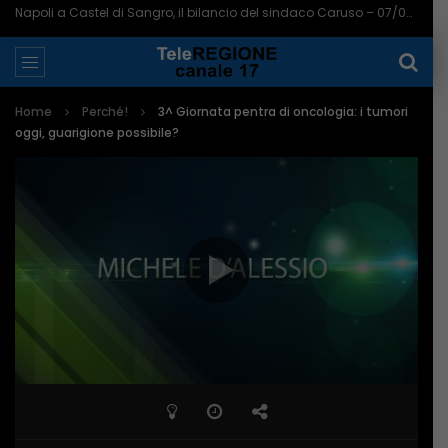
Napoli a Castel di Sangro, il bilancio del sindaco Caruso – 07/08/2026
Home
Perché!
3^ Giornata pentra di oncologia: i tumori
oggi, guarigione possibile?