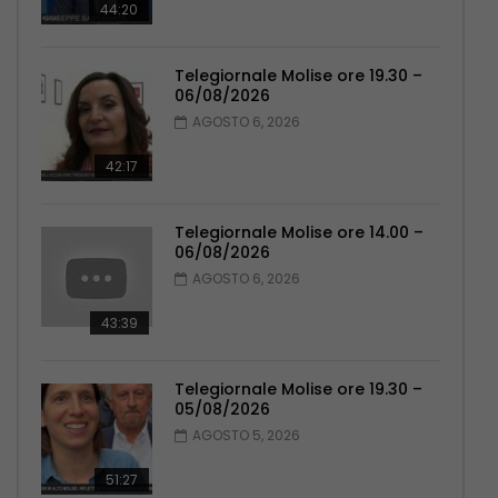
44:20
Telegiornale Molise ore 19.30 –
06/08/2026
AGOSTO 6, 2026
42:17
Telegiornale Molise ore 14.00 –
06/08/2026
AGOSTO 6, 2026
43:39
Telegiornale Molise ore 19.30 –
05/08/2026
AGOSTO 5, 2026
51:27