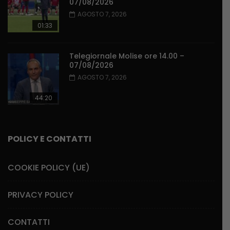
07/08/2026
AGOSTO 7, 2026
01:33
Telegiornale Molise ore 14.00 –
07/08/2026
AGOSTO 7, 2026
44:20
POLICY E CONTATTI
COOKIE POLICY (UE)
PRIVACY POLICY
CONTATTI