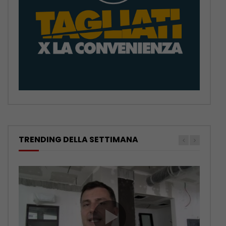
TRENDING DELLA SETTIMANA