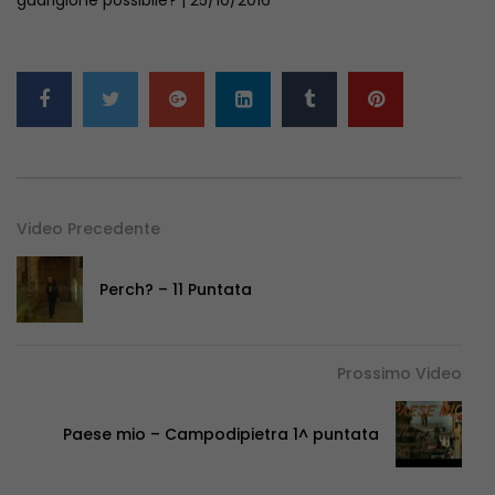
Video Precedente
Perch? – 11 Puntata
Prossimo Video
Paese mio – Campodipietra 1^ puntata