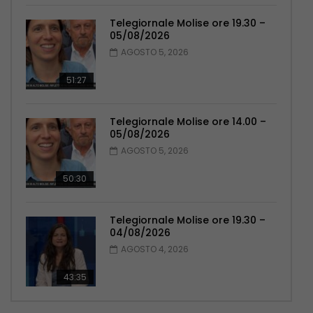
Telegiornale Molise ore 19.30 –
05/08/2026
AGOSTO 5, 2026
51:27
Telegiornale Molise ore 14.00 –
05/08/2026
AGOSTO 5, 2026
50:30
Telegiornale Molise ore 19.30 –
04/08/2026
AGOSTO 4, 2026
43:35