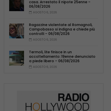
casa. Arrestato il nipote 25enne –
06/08/2026
AGOSTO 6, 2026
Ragazzine violentate al Romagnoli,
Campobasso si indigna e chiede più
controlli – 06/08/2026
AGOSTO 6, 2026
Termoli, lite finisce in un
accoltellamento: 19enne denunciato
a piede libero – 06/08/2026
AGOSTO 6, 2026