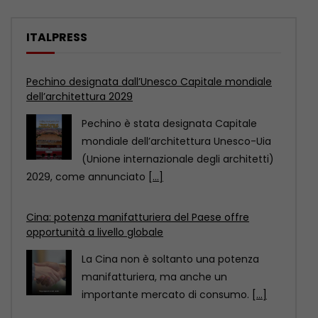
ITALPRESS
Pechino designata dall’Unesco Capitale mondiale
dell’architettura 2029
Pechino è stata designata Capitale
mondiale dell’architettura Unesco-Uia
(Unione internazionale degli architetti)
2029, come annunciato
[...]
Cina: potenza manifatturiera del Paese offre
opportunità a livello globale
La Cina non è soltanto una potenza
manifatturiera, ma anche un
importante mercato di consumo.
[...]