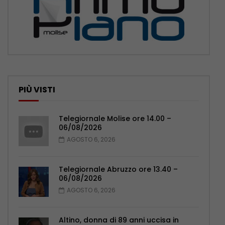
PIÙ VISTI
Telegiornale Molise ore 14.00 –
06/08/2026
AGOSTO 6, 2026
Telegiornale Abruzzo ore 13.40 –
06/08/2026
AGOSTO 6, 2026
Altino, donna di 89 anni uccisa in