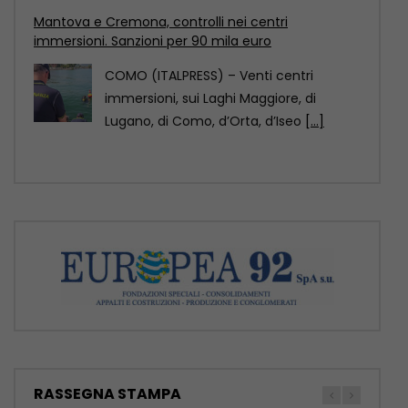
Mantova e Cremona, controlli nei centri
immersioni. Sanzioni per 90 mila euro
COMO (ITALPRESS) – Venti centri
immersioni, sui Laghi Maggiore, di
Lugano, di Como, d’Orta, d’Iseo
[...]
RASSEGNA STAMPA