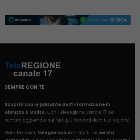
SEMPRE CON TE
Scopri il cuore pulsante dell’informazione in
Abruzzo e Molise.
Con TeleRegione Canale 17, sei
sempre aggiornato sui fatti più rilevanti della tua regione.
Guarda i nostri
telegiornali
, immergiti nei
servizi