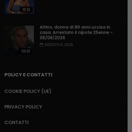
13:12
Altino, donna di 89 anni uccisa in
casa. Arrestato il nipote 25enne –
06/08/2026
AGOSTO 6, 2026
03:31
POLICY E CONTATTI
COOKIE POLICY (UE)
PRIVACY POLICY
CONTATTI