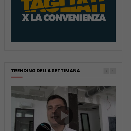
TRENDING DELLA SETTIMANA