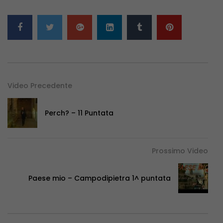
Video Precedente
Perch? – 11 Puntata
Prossimo Video
Paese mio – Campodipietra 1^ puntata