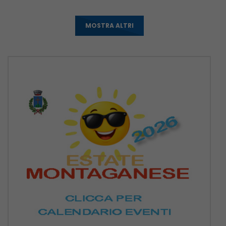
MOSTRA ALTRI