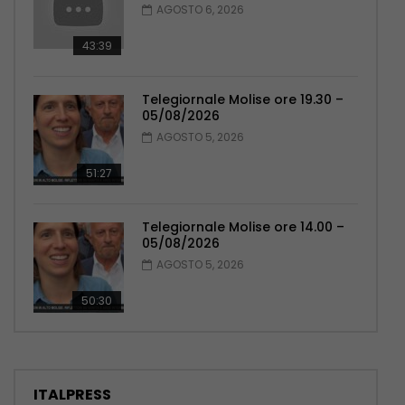
AGOSTO 6, 2026
43:39
Telegiornale Molise ore 19.30 –
05/08/2026
AGOSTO 5, 2026
51:27
Telegiornale Molise ore 14.00 –
05/08/2026
AGOSTO 5, 2026
50:30
ITALPRESS